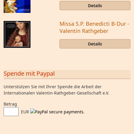
Details
Missa S.P. Benedicti B-Dur -
Valentin Rathgeber
Details
Spende mit Paypal
Unterstützen Sie mit Ihrer Spende die Arbeit der
Internationalen Valentin-Rathgeber-Gesellschaft e.V.
Betrag
EUR