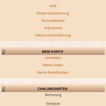
AGB
Widerrufsbelehrung
Versandkosten
Impressum
Datenschutzerklärung
MEIN KONTO
Anmelden
Meine Daten
Meine Bestellungen
ZAHLUNGSARTEN
Rechnung
Vorkasse