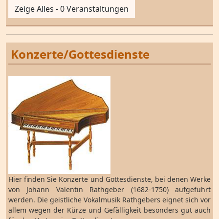
Zeige Alles - 0 Veranstaltungen
Konzerte/Gottesdienste
Hier finden Sie Konzerte und Gottesdienste, bei denen Werke
von Johann Valentin Rathgeber (1682-1750) aufgeführt
werden. Die geistliche Vokalmusik Rathgebers eignet sich vor
allem wegen der Kürze und Gefälligkeit besonders gut auch