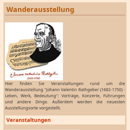
Wanderausstellung
Hier finden Sie Veranstaltungen rund um die
Wanderausstellung "Johann Valentin Rathgeber (1682-1750) -
Leben, Werk, Bedeutung": Vorträge, Konzerte, Führungen
und andere Dinge. Außerdem werden die neuesten
Ausstellungsorte vorgestellt.
Veranstaltungen