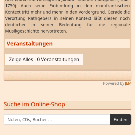
1750). Auch seine Einbindung in den mainfränkischen
Kontext tritt mehr und mehr in den Vordergrund. Gerade die
Verortung Rathgebers in seinen Kontext läßt diesen noch
deutlicher in seiner Bedeutung für die regionale
Musikgeschichte hervortreten.
Veranstaltungen
Zeige Alles - 0 Veranstaltungen
Powered by
JEM
Suche im Online-Shop
Finden