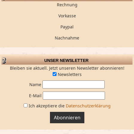
Rechnung
Vorkasse
Paypal
Nachnahme
UNSER NEWSLETTER
Bleiben sie aktuell. Jetzt unseren Newsletter abonnieren!
Newsletters
Name
E-Mail
Ich akzeptiere die
Datenschutzerklärung
Abonnieren